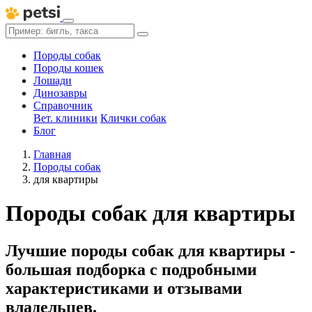
Породы собак
Породы кошек
Лошади
Динозавры
Справочник
Вет. клиники
Клички собак
Блог
Главная
Породы собак
для квартиры
Породы собак для квартиры
Лучшие породы собак для квартиры -
большая подборка с подробными
характеристиками и отзывами
владельцев.