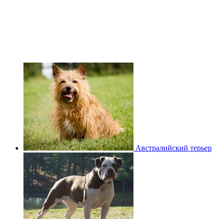
Австралийский терьер