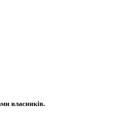
ами власників.