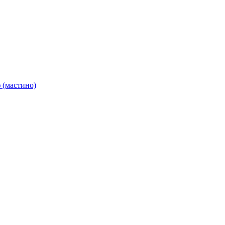
 (мастино)