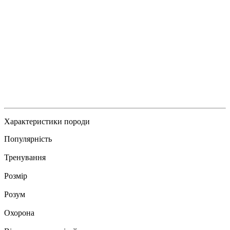
Характеристики породи
Популярність
Тренування
Розмір
Розум
Охорона