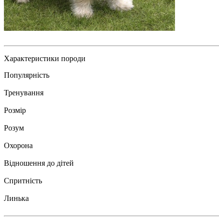
Характеристики породи
Популярність
Тренування
Розмір
Розум
Охорона
Відношення до дітей
Спритність
Линька