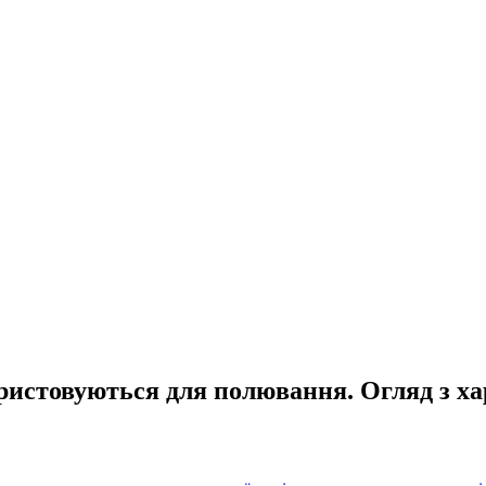
ристовуються для полювання. Огляд з ха