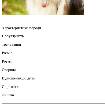
Характеристики породи
Популярність
Тренування
Розмір
Розум
Охорона
Відношення до дітей
Спритність
Линька