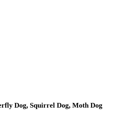
erfly Dog, Squirrel Dog, Moth Dog