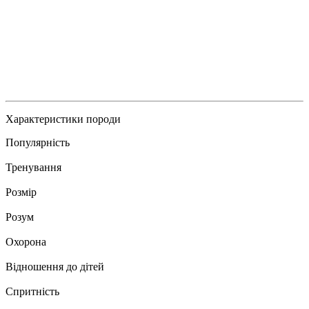
Характеристики породи
Популярність
Тренування
Розмір
Розум
Охорона
Відношення до дітей
Спритність