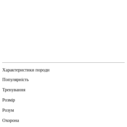
Характеристики породи
Популярність
Тренування
Розмір
Розум
Охорона