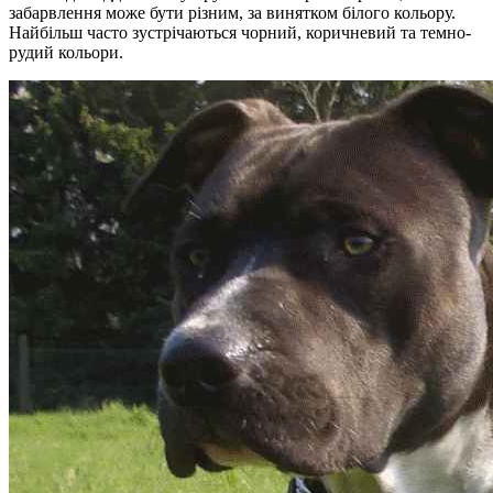
забарвлення може бути різним, за винятком білого кольору.
Найбільш часто зустрічаються чорний, коричневий та темно-
рудий кольори.