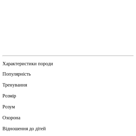
Характеристики породи
Популярність
Тренування
Розмір
Розум
Охорона
Відношення до дітей