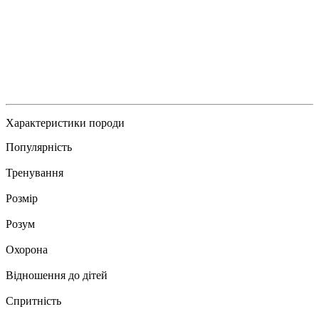
Характеристики породи
Популярність
Тренування
Розмір
Розум
Охорона
Відношення до дітей
Спритність