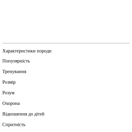
Характеристики породи
Популярність
Тренування
Розмір
Розум
Охорона
Відношення до дітей
Спритність