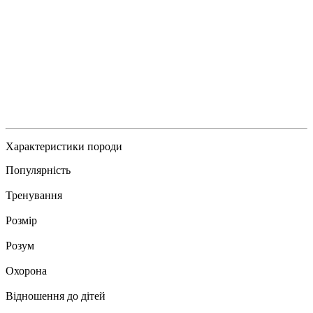
Характеристики породи
Популярність
Тренування
Розмір
Розум
Охорона
Відношення до дітей