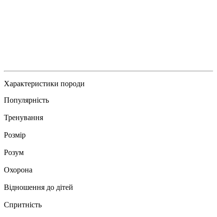
Характеристики породи
Популярність
Тренування
Розмір
Розум
Охорона
Відношення до дітей
Спритність