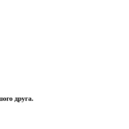
ого друга.