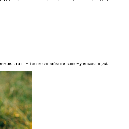
о вимовляти вам і легко сприймати вашому вихованцеві.