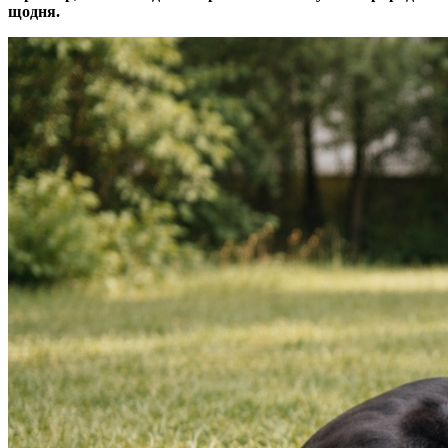
щодня.