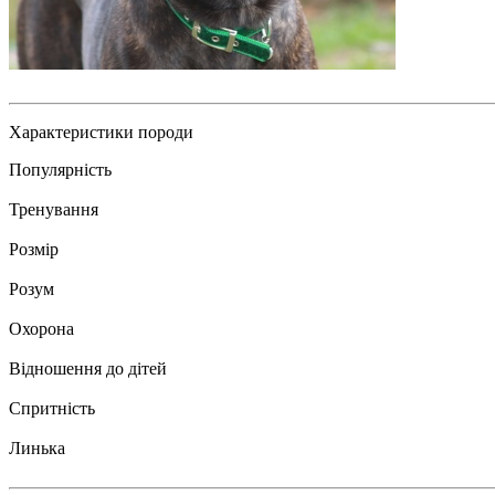
Характеристики породи
Популярність
Тренування
Розмір
Розум
Охорона
Відношення до дітей
Спритність
Линька