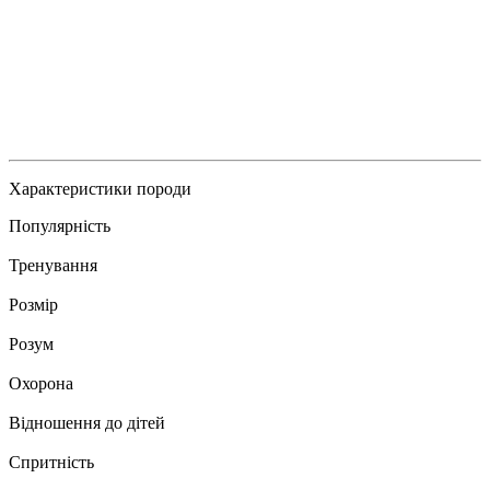
Характеристики породи
Популярність
Тренування
Розмір
Розум
Охорона
Відношення до дітей
Спритність