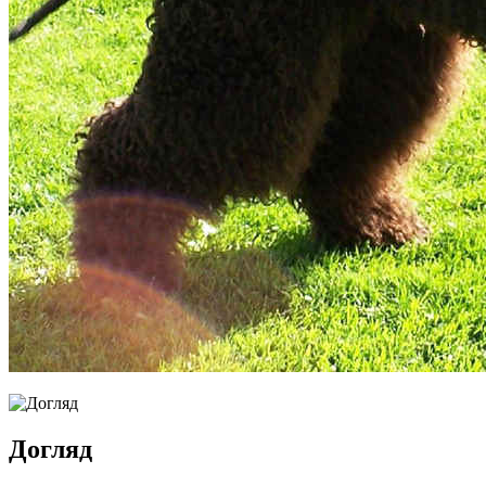
Догляд