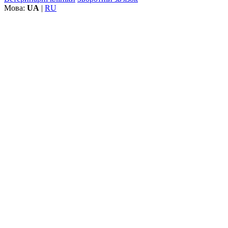
Мова:
UA
|
RU