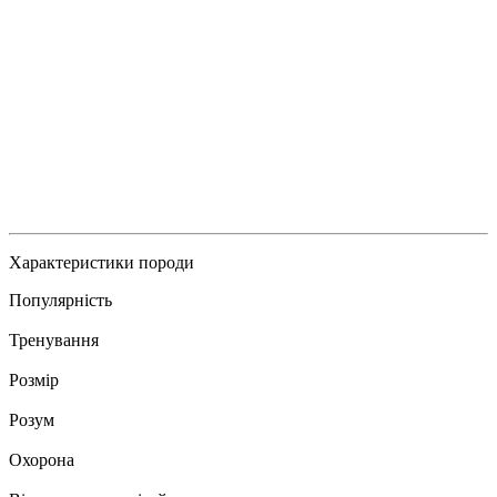
Характеристики породи
Популярність
Тренування
Розмір
Розум
Охорона