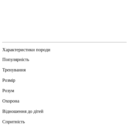
Характеристики породи
Популярність
Тренування
Розмір
Розум
Охорона
Відношення до дітей
Спритність