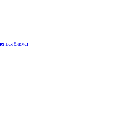
енная бирма)