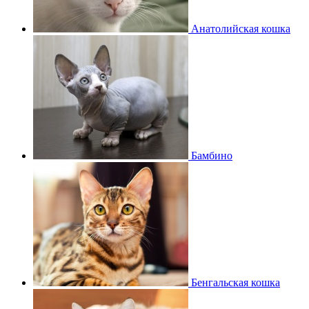
Анатолийская кошка
Бамбино
Бенгальская кошка