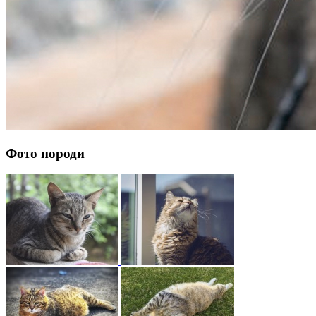
Фото породи