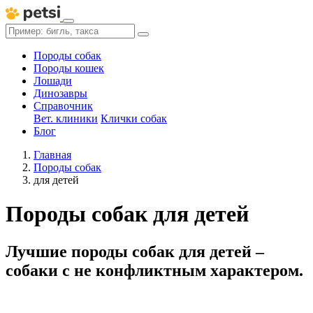
Породы собак
Породы кошек
Лошади
Динозавры
Справочник
Вет. клиники
Клички собак
Блог
Главная
Породы собак
для детей
Породы собак для детей
Лучшие породы собак для детей –
собаки с не конфликтным характером.