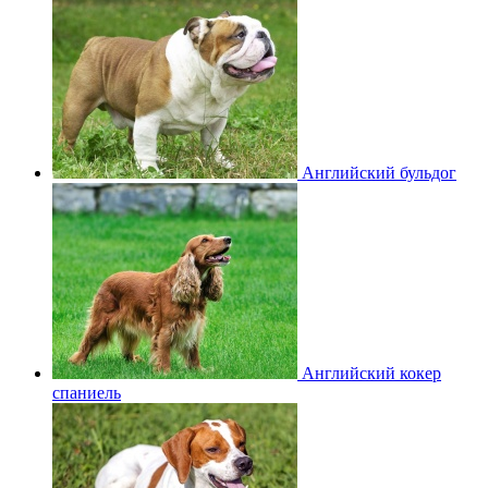
Английский бульдог
Английский кокер
спаниель