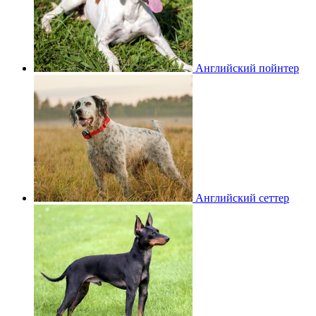
Английский пойнтер
Английский сеттер