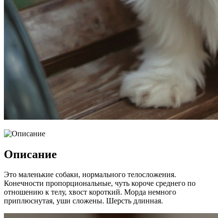
Описание
Это маленькие собаки, нормального телосложения.
Конечности пропорциональные, чуть короче среднего по
отношению к телу, хвост короткий. Морда немного
приплюснутая, уши сложены. Шерсть длинная.