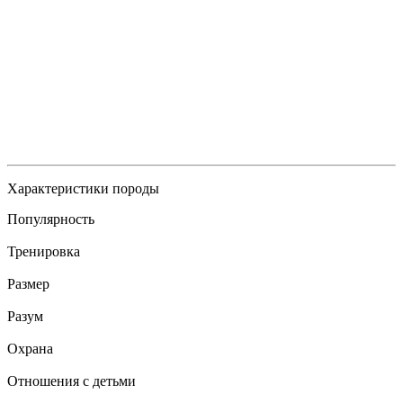
Характеристики породы
Популярность
Тренировка
Размер
Разум
Охрана
Отношения с детьми