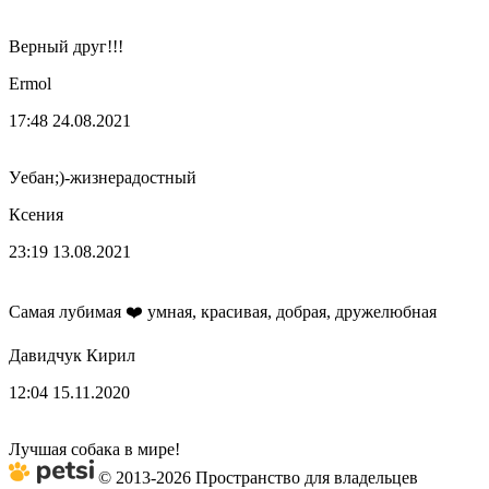
Верный друг!!!
Ermol
17:48 24.08.2021
Уeбaн;)-жизнерадостный
Ксения
23:19 13.08.2021
Самая лубимая ❤️ умная, красивая, добрая, дружелюбная
Давидчук Кирил
12:04 15.11.2020
Лучшая собака в мире!
© 2013-2026 Пространство для владельцев