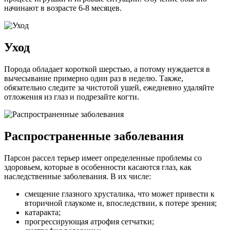
начинают в возрасте 6-8 месяцев.
Уход
Порода обладает короткой шерстью, а потому нуждается в
вычесывание примерно один раз в неделю. Также,
обязательно следите за чистотой ушей, ежедневно удаляйте
отложения из глаз и подрезайте когти.
Распространенные заболевания
Парсон рассел терьер имеет определенные проблемы со
здоровьем, которые в особенности касаются глаз, как
наследственные заболевания. В их числе:
смещение глазного хрусталика, что может привести к
вторичной глаукоме и, впоследствии, к потере зрения;
катаракта;
прогрессирующая атрофия сетчатки;