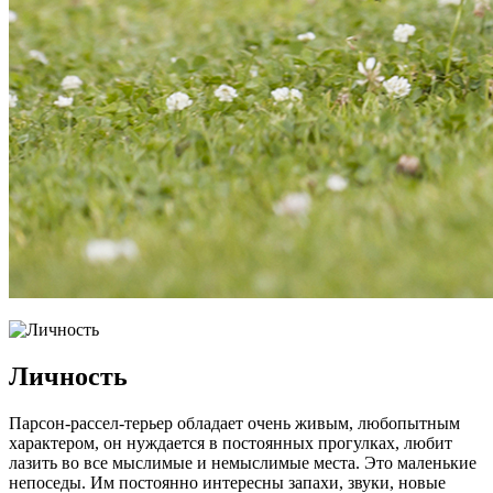
Личность
Парсон-рассел-терьер обладает очень живым, любопытным
характером, он нуждается в постоянных прогулках, любит
лазить во все мыслимые и немыслимые места. Это маленькие
непоседы. Им постоянно интересны запахи, звуки, новые