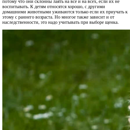
потому что они склонны лаять на все и на всех, если их не
воспитывать. К детям относятся хорошо, с другими
домашними животными уживаются только если их приучать к
этому с раннего возраста. Но многое также зависит и от
наследственности, это надо учитывать при выборе щенка.