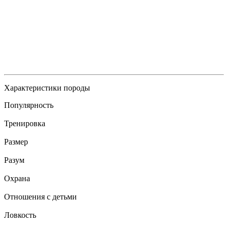
Характеристики породы
Популярность
Тренировка
Размер
Разум
Охрана
Отношения с детьми
Ловкость