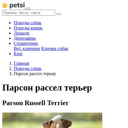
Породы собак
Породы кошек
Лошади
Динозавры
Справочник
Вет. клиники
Клички собак
Блог
Главная
Породы собак
Парсон рассел терьер
Парсон рассел терьер
Parson Russell Terrier