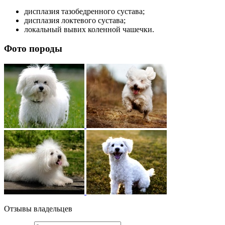
дисплазия тазобедренного сустава;
дисплазия локтевого сустава;
локальный вывих коленной чашечки.
Фото породы
Отзывы владельцев