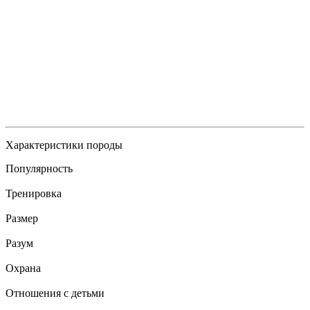
Характеристики породы
Популярность
Тренировка
Размер
Разум
Охрана
Отношения с детьми