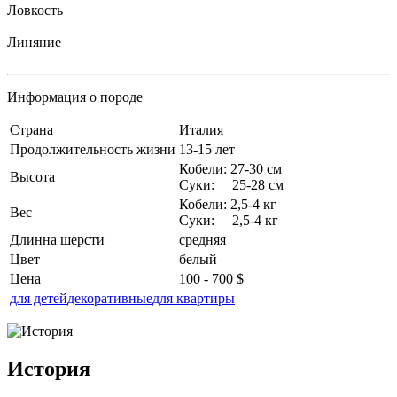
Ловкость
Линяние
Информация о породе
Страна
Италия
Продолжительность жизни
13-15 лет
Кобели: 27-30 см
Высота
Суки: 25-28 см
Кобели: 2,5-4 кг
Вес
Суки: 2,5-4 кг
Длинна шерсти
средняя
Цвет
белый
Цена
100 - 700 $
для детей
декоративные
для квартиры
История