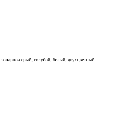
зонарно-серый, голубой, белый, двухцветный.