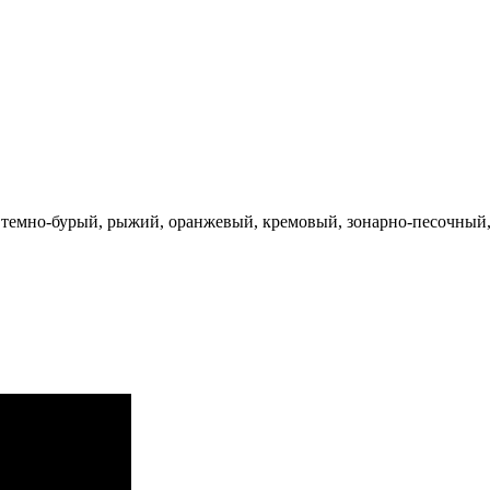
темно-бурый, рыжий, оранжевый, кремовый, зонарно-песочный, 