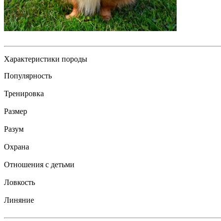
Характеристики породы
Популярность
Тренировка
Размер
Разум
Охрана
Отношения с детьми
Ловкость
Линяние