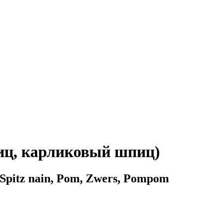
иц, карликовый шпиц)
 Spitz nain, Pom, Zwers, Pompom