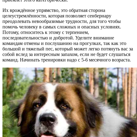
Их врождённое упрямство, это обратная сторона
целеустремлённости, которая позволяет сенбернару
преодолевать невообразимые трудности, для того чтобы
помочь человеку в самых сложных и опасных условиях.
Потому, относитесь к этому с терпением,
последовательностью и добротой. Уделите внимание
командам отмены и послушанию на прогулках, так как это
большой и тяжелый пес, который может легко потянуть вас за
собой вслед за интересным запахом, если не будет слушаться
команд. Начинать тренировки надо с 5-6 месячного возраста.