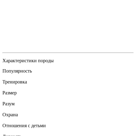
Характеристики породы
Популярность
Тренировка
Размер
Разум
Охрана
Отношения с детьми