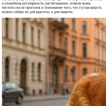
а спокойная регулярность: расчёсывание, осмотр кожи,
чистота после прогулок и понимание того, что густая шерсть
нужна собаке не для красоты, а для защиты.