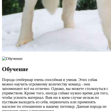
Обучение
Порода сенбернар очень способная и умная. Этих собак
можно научить огромному количеству команд - они
запоминают всё на отлично. Однако, вы можете столкнуться с
упрямством. Кроме того, иногда собаке нужно время для того,
чтобы усвоить материал. Вам ни в коем случае нельзя по
пустякам выходить из себя, нервничать или применять
насилие по отношению к вашему питомцу. Данная порода не
приемлет этого категорически.