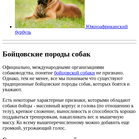
Южноафриканский
бурбуль
Бойцовские породы собак
Официально, международными организациями
собаководства, понятие
бойцовской собаки
не признано.
Однако, тем не менее, все мы понимаем что существуют
традиционные бойцовские породы собак, которых боятся и
уважают.
Есть некоторые характерные признаки, которыми обладают
собаки бойцы - массивный корпус и голова (по отношению к
телу), крепкое сложение, выносливость и способность хорошо
поддаваться тренировкам, накапливать вес и мышечную
массу. Ко всему вышеперечисленному можно добавить еще
громкий, угрожающий голос.