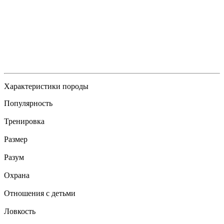
Характеристики породы
Популярность
Тренировка
Размер
Разум
Охрана
Отношения с детьми
Ловкость