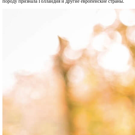
породу признала Голландия и другие европейские страны.