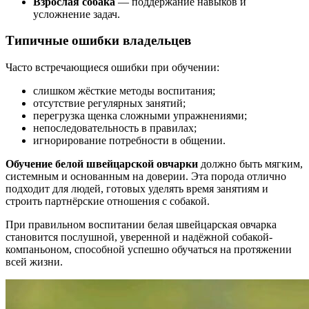
Взрослая собака
— поддержание навыков и
усложнение задач.
Типичные ошибки владельцев
Часто встречающиеся ошибки при обучении:
слишком жёсткие методы воспитания;
отсутствие регулярных занятий;
перегрузка щенка сложными упражнениями;
непоследовательность в правилах;
игнорирование потребности в общении.
Обучение белой швейцарской овчарки
должно быть мягким,
системным и основанным на доверии. Эта порода отлично
подходит для людей, готовых уделять время занятиям и
строить партнёрские отношения с собакой.
При правильном воспитании белая швейцарская овчарка
становится послушной, уверенной и надёжной собакой-
компаньоном, способной успешно обучаться на протяжении
всей жизни.