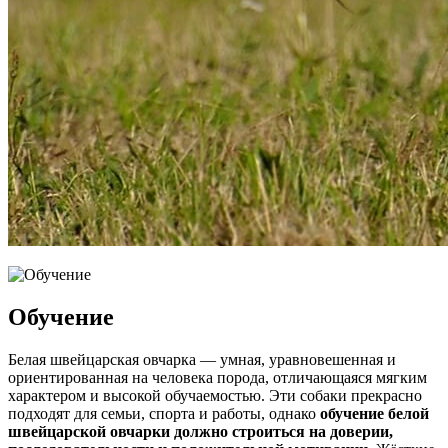
Обучение
Белая швейцарская овчарка — умная, уравновешенная и
ориентированная на человека порода, отличающаяся мягким
характером и высокой обучаемостью. Эти собаки прекрасно
подходят для семьи, спорта и работы, однако
обучение белой
швейцарской овчарки должно строиться на доверии,