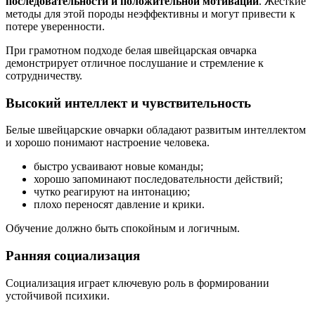
последовательности и положительной мотивации
. Жёсткие
методы для этой породы неэффективны и могут привести к
потере уверенности.
При грамотном подходе белая швейцарская овчарка
демонстрирует отличное послушание и стремление к
сотрудничеству.
Высокий интеллект и чувствительность
Белые швейцарские овчарки обладают развитым интеллектом
и хорошо понимают настроение человека.
быстро усваивают новые команды;
хорошо запоминают последовательности действий;
чутко реагируют на интонацию;
плохо переносят давление и крики.
Обучение должно быть спокойным и логичным.
Ранняя социализация
Социализация играет ключевую роль в формировании
устойчивой психики.