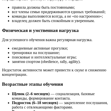
правила должны быть постоянными;
все члены семьи придерживаются единых требований;
команды выполняются всегда, а не «по настроению»;
владелец должен быть спокойным и уверенным.
Физическая и умственная нагрузка
Для успешного обучения важна регулярная нагрузка.
ежедневные активные прогулки;
тренировки на послушание;
поисковые и интеллектуальные игры;
занятия спортом (obedience, rally, agility).
Недостаток активности может привести к скуке и снижению
концентрации.
Возрастные этапы обучения
Щенок (2–6 месяцев)
— социализация, базовые
команды, формирование контакта.
Подросток (6–18 месяцев)
— закрепление послушания,
работа с отвлекающими факторами.