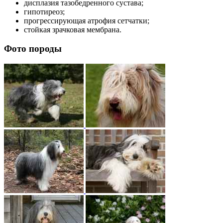
дисплазия тазобедренного сустава;
гипотиреоз;
прогрессирующая атрофия сетчатки;
стойкая зрачковая мембрана.
Фото породы