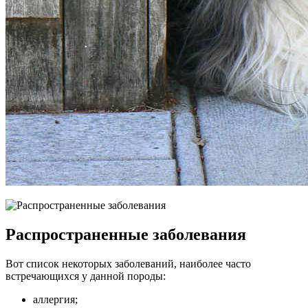
Распространенные заболевания
Вот список некоторых заболеваний, наиболее часто
встречающихся у данной породы:
аллергия;