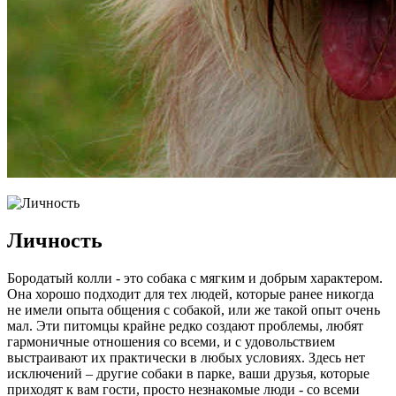
Личность
Бородатый колли - это собака с мягким и добрым характером.
Она хорошо подходит для тех людей, которые ранее никогда
не имели опыта общения с собакой, или же такой опыт очень
мал. Эти питомцы крайне редко создают проблемы, любят
гармоничные отношения со всеми, и с удовольствием
выстраивают их практически в любых условиях. Здесь нет
исключений – другие собаки в парке, ваши друзья, которые
приходят к вам гости, просто незнакомые люди - со всеми