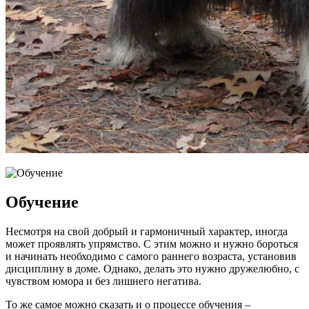
Обучение
Несмотря на свой добрый и гармоничный характер, иногда
может проявлять упрямство. С этим можно и нужно бороться
и начинать необходимо с самого раннего возраста, установив
дисциплину в доме. Однако, делать это нужно дружелюбно, с
чувством юмора и без лишнего негатива.
То же самое можно сказать и о процессе обучения –