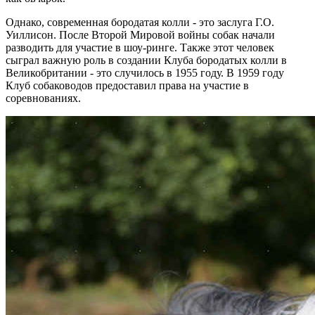
Однако, современная бородатая колли - это заслуга Г.О.
Уиллисон. После Второй Мировой войны собак начали
разводить для участие в шоу-ринге. Также этот человек
сыграл важную роль в создании Клуба бородатых колли в
Великобритании - это случилось в 1955 году. В 1959 году
Клуб собаководов предоставил права на участие в
соревнованиях.