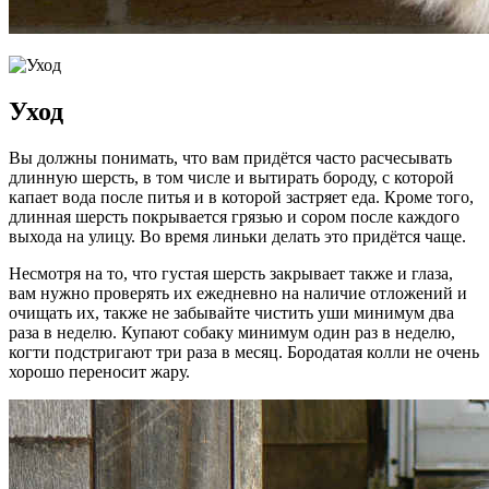
Уход
Вы должны понимать, что вам придётся часто расчесывать
длинную шерсть, в том числе и вытирать бороду, с которой
капает вода после питья и в которой застряет еда. Кроме того,
длинная шерсть покрывается грязью и сором после каждого
выхода на улицу. Во время линьки делать это придётся чаще.
Несмотря на то, что густая шерсть закрывает также и глаза,
вам нужно проверять их ежедневно на наличие отложений и
очищать их, также не забывайте чистить уши минимум два
раза в неделю. Купают собаку минимум один раз в неделю,
когти подстригают три раза в месяц. Бородатая колли не очень
хорошо переносит жару.