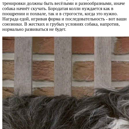
тренировки должны быть весёлыми и разнообразными, иначе
собака начнёт скучать. Бородатая колли нуждается как в
поощрении и похвале, так и в строгости, когда это нужно.
Награда едой, игривая форма и последовательность - вот ваши
союзники. В жестких и грубых условиях собака, напротив,
нормально развиваться не будет.