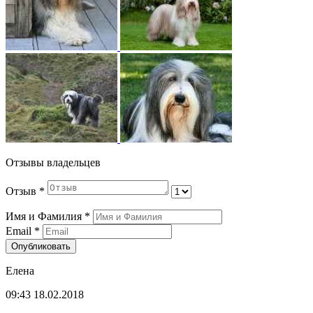
Отзывы владельцев
Отзыв
*
Имя и Фамилия
*
Email
*
Опубликовать
Елена
09:43 18.02.2018