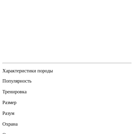
Характеристики породы
Популярность
Тренировка
Размер
Разум
Охрана