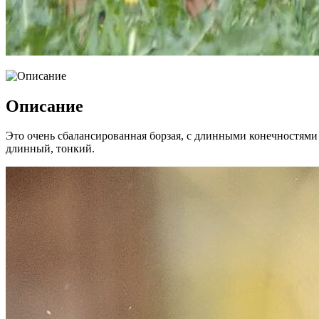
Описание
Это очень сбалансированная борзая, с длинными конечностями
длинный, тонкий.