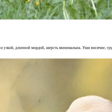
 и узкой, длинной мордой, шерсть минимальна. Уши висячие, гр