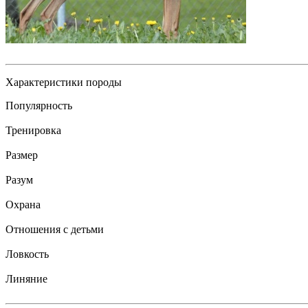
Характеристики породы
Популярность
Тренировка
Размер
Разум
Охрана
Отношения с детьми
Ловкость
Линяние