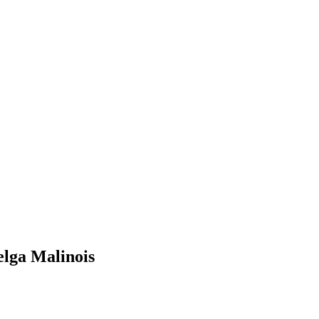
elga Malinois