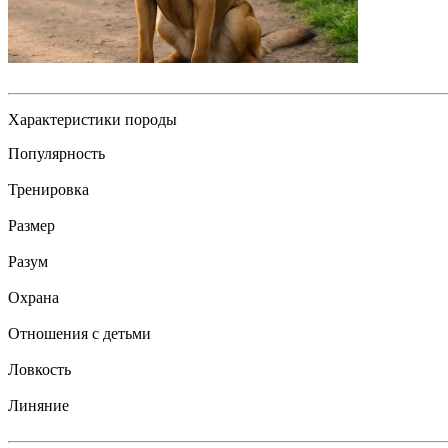
Характеристики породы
Популярность
Тренировка
Размер
Разум
Охрана
Отношения с детьми
Ловкость
Линяние