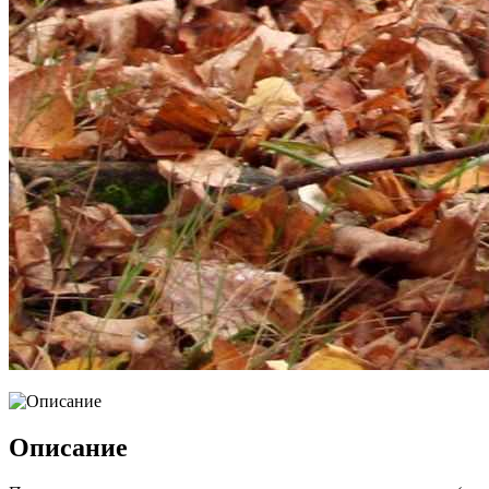
Описание