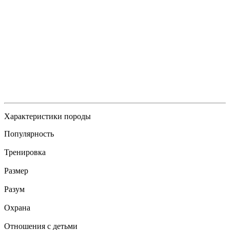
Характеристики породы
Популярность
Тренировка
Размер
Разум
Охрана
Отношения с детьми