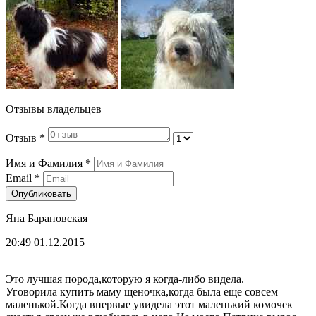
Отзывы владельцев
Отзыв
*
Имя и Фамилия
*
Email
*
Опубликовать
Яна Барановская
20:49 01.12.2015
Это лучшая порода,которую я когда-либо видела.
Уговорила купить маму щеночка,когда была еще совсем
маленькой.Когда впервые увидела этот маленький комочек