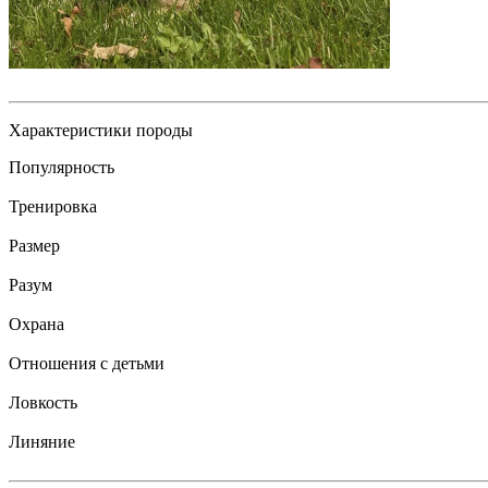
Характеристики породы
Популярность
Тренировка
Размер
Разум
Охрана
Отношения с детьми
Ловкость
Линяние