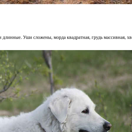
 длинные. Уши сложены, морда квадратная, грудь массивная, хв