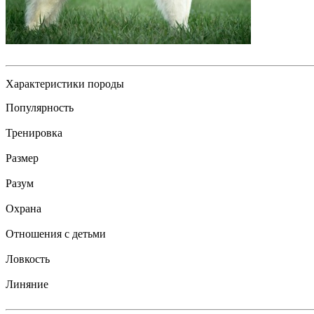
Характеристики породы
Популярность
Тренировка
Размер
Разум
Охрана
Отношения с детьми
Ловкость
Линяние