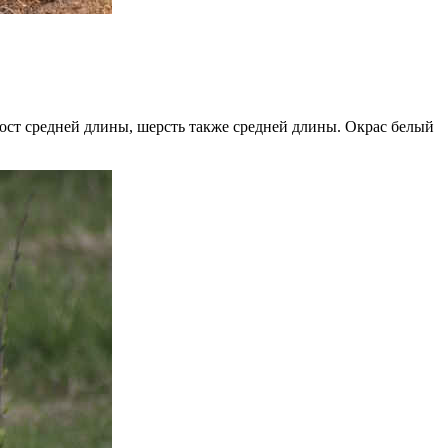
ост средней длины, шерсть также средней длины. Окрас белый