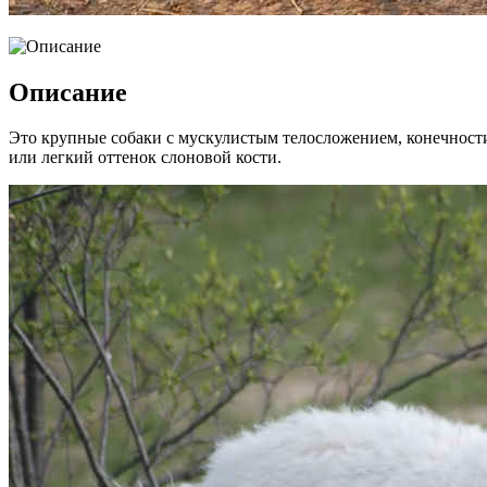
Описание
Это крупные собаки с мускулистым телосложением, конечности
или легкий оттенок слоновой кости.