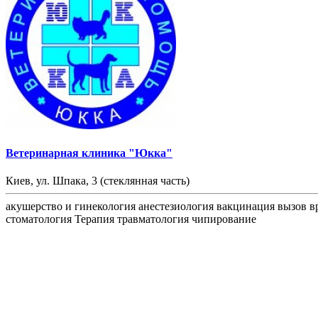
Ветеринарная клиника "Юкка"
Киев, ул. Шпака, 3 (стеклянная часть)
акушерство и гинекология
анестезиология
вакцинация
вызов в
стоматология
Терапия
травматология
чипирование