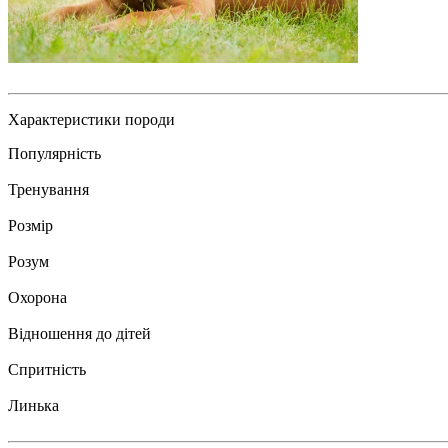
Характеристики породи
Популярність
Тренування
Розмір
Розум
Охорона
Відношення до дітей
Спритність
Линька