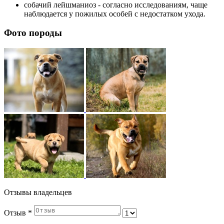
собачий лейшманиоз - согласно исследованиям, чаще
наблюдается у пожилых особей с недостатком ухода.
Фото породы
Отзывы владельцев
Отзыв
*