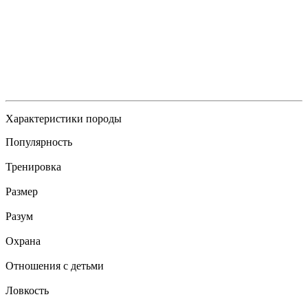
Характеристики породы
Популярность
Тренировка
Размер
Разум
Охрана
Отношения с детьми
Ловкость