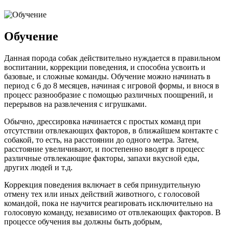
Обучение
Данная порода собак действительно нуждается в правильном
воспитании, коррекции поведения, и способна усвоить и
базовые, и сложные команды. Обучение можно начинать в
период с 6 до 8 месяцев, начиная с игровой формы, и внося в
процесс разнообразие с помощью различных поощрений, и
перерывов на развлечения с игрушками.
Обычно, дрессировка начинается с простых команд при
отсутствии отвлекающих факторов, в ближайшем контакте с
собакой, то есть, на расстоянии до одного метра. Затем,
расстояние увеличивают, и постепенно вводят в процесс
различные отвлекающие факторы, запахи вкусной еды,
других людей и т.д.
Коррекция поведения включает в себя принудительную
отмену тех или иных действий животного, с голосовой
командой, пока не научится реагировать исключительно на
голосовую команду, независимо от отвлекающих факторов. В
процессе обучения вы должны быть добрым,