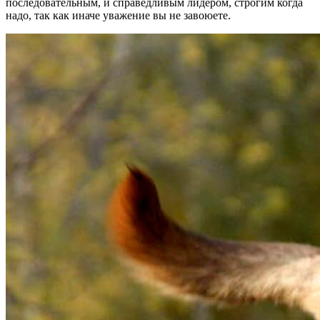
последовательным, и справедливым лидером, строгим когда
надо, так как иначе уважение вы не завоюете.