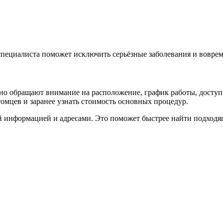
пециалиста поможет исключить серьёзные заболевания и воврем
о обращают внимание на расположение, график работы, доступ
омцев и заранее узнать стоимость основных процедур.
й информацией и адресами. Это поможет быстрее найти подходя