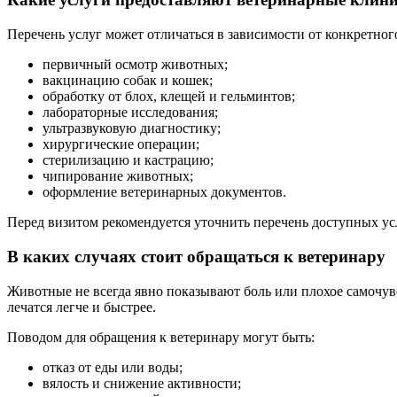
Перечень услуг может отличаться в зависимости от конкретно
первичный осмотр животных;
вакцинацию собак и кошек;
обработку от блох, клещей и гельминтов;
лабораторные исследования;
ультразвуковую диагностику;
хирургические операции;
стерилизацию и кастрацию;
чипирование животных;
оформление ветеринарных документов.
Перед визитом рекомендуется уточнить перечень доступных ус
В каких случаях стоит обращаться к ветеринару
Животные не всегда явно показывают боль или плохое самочув
лечатся легче и быстрее.
Поводом для обращения к ветеринару могут быть:
отказ от еды или воды;
вялость и снижение активности;