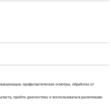
 вакцинация, профилактические осмотры, обработка от
листа, пройти диагностику и воспользоваться различными