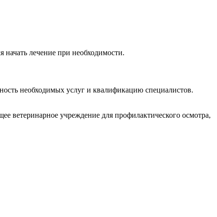
я начать лечение при необходимости.
ность необходимых услуг и квалификацию специалистов.
щее ветеринарное учреждение для профилактического осмотра,