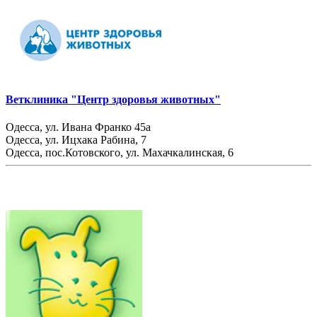
Ветклиника "Центр здоровья животных"
Одесса, ул. Ивана Франко 45а
Одесса, ул. Ицхака Рабина, 7
Одесса, пос.Котовского, ул. Махачкалинская, 6