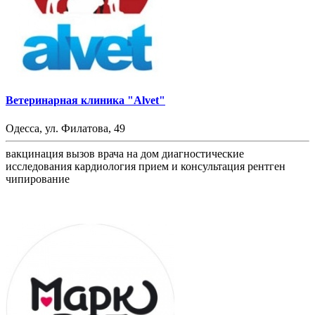
Ветеринарная клиника "Alvet"
Одесса, ул. Филатова, 49
вакцинация
вызов врача на дом
диагностические
исследования
кардиология
прием и консультация
рентген
чипирование