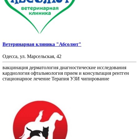
Ветеринарная клиника "Абсолют"
Одесса, ул. Марсельская, 42
вакцинация
дерматология
диагностические исследования
кардиология
офтальмология
прием и консультация
рентген
стационарное лечение
Терапия
УЗИ
чипирование