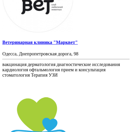
Ветеринарная клиника "Марквет"
Одесса, Днепропетровская дорога, 98
вакцинация
дерматология
диагностические исследования
кардиология
офтальмология
прием и консультация
стоматология
Терапия
УЗИ