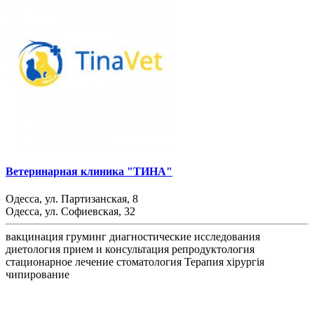
Ветеринарная клиника "ТИНА"
Одесса, ул. Партизанская, 8
Одесса, ул. Софиевская, 32
вакцинация
груминг
диагностические исследования
диетология
прием и консультация
репродуктология
стационарное лечение
стоматология
Терапия
хірургія
чипирование