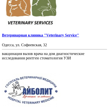
Ветеринарная клиника "Veterinary Service"
Одесса, ул. Софиевская, 32
вакцинация
вызов врача на дом
диагностические
исследования
рентген
стоматология
УЗИ