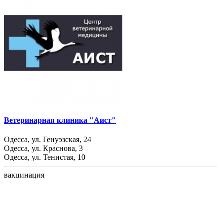
Ветеринарная клиника "Аист"
Одесса, ул. Генуэзская, 24
Одесса, ул. Краснова, 3
Одесса, ул. Тенистая, 10
вакцинация