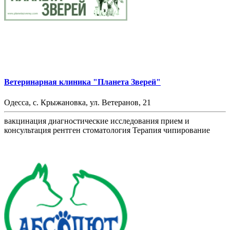
Ветеринарная клиника "Планета Зверей"
Одесса, с. Крыжановка, ул. Ветеранов, 21
вакцинация
диагностические исследования
прием и
консультация
рентген
стоматология
Терапия
чипирование