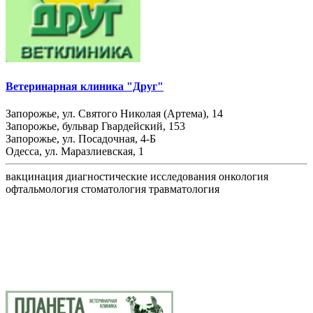
Ветеринарная клиника "Друг"
Запорожье, ул. Святого Николая (Артема), 14
Запорожье, бульвар Гвардейский, 153
Запорожье, ул. Посадочная, 4-Б
Одесса, ул. Маразлиевская, 1
вакцинация
диагностические исследования
онкология
офтальмология
стоматология
травматология