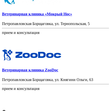
Ветеринарная клиника «Мокрый Нос»
Петропавловская Борщаговка, ул. Тернопольская, 5
прием и консультация
Ветеринарная клиника ZooDoc
Петропавловская Борщаговка, ул. Княгини Ольги, 63
прием и консультация