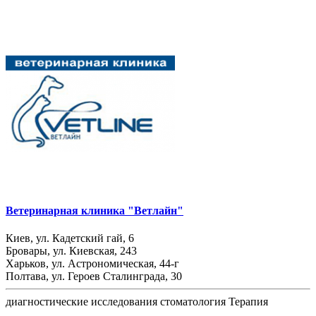
Ветеринарная клиника "Ветлайн"
Киев, ул. Кадетский гай, 6
Бровары, ул. Киевская, 243
Харьков, ул. Астрономическая, 44-г
Полтава, ул. Героев Сталинграда, 30
диагностические исследования
стоматология
Терапия