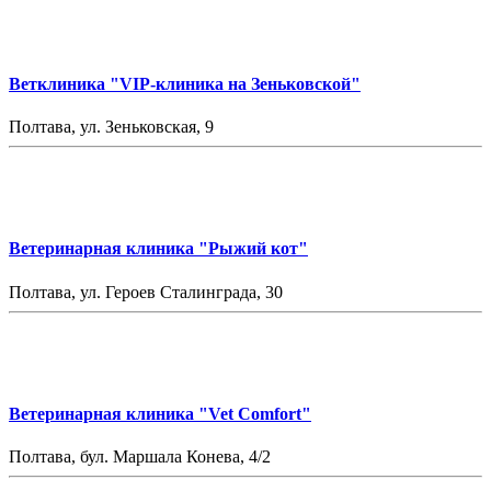
Ветклиника "VIP-клиника на Зеньковской"
Полтава, ул. Зеньковская, 9
Ветеринарная клиника "Рыжий кот"
Полтава, ул. Героев Сталинграда, 30
Ветеринарная клиника "Vet Comfort"
Полтава, бул. Маршала Конева, 4/2