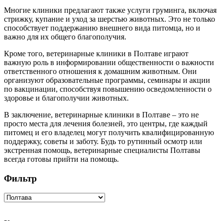
Многие клиники предлагают также услуги груминга, включая
стрижку, купание и уход за шерстью животных. Это не только
способствует поддержанию внешнего вида питомца, но и
важно для их общего благополучия.
Кроме того, ветеринарные клиники в Полтаве играют
важную роль в информировании общественности о важности
ответственного отношения к домашним животным. Они
организуют образовательные программы, семинары и акции
по вакцинации, способствуя повышению осведомленности о
здоровье и благополучии животных.
В заключение, ветеринарные клиники в Полтаве – это не
просто места для лечения болезней, это центры, где каждый
питомец и его владелец могут получить квалифицированную
поддержку, советы и заботу. Будь то рутинный осмотр или
экстренная помощь, ветеринарные специалисты Полтавы
всегда готовы прийти на помощь.
Фильтр