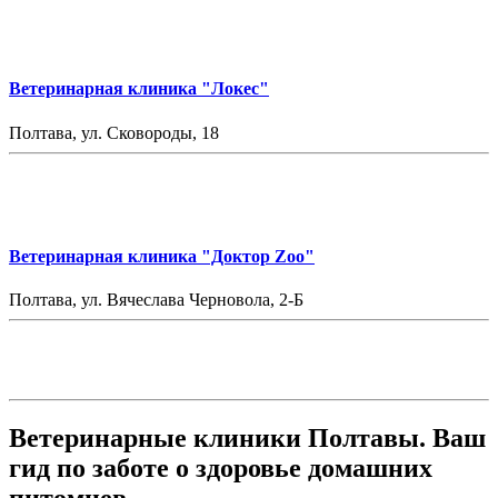
Ветеринарная клиника "Локес"
Полтава, ул. Сковороды, 18
Ветеринарная клиника "Доктор Zоо"
Полтава, ул. Вячеслава Черновола, 2-Б
Ветеринарные клиники Полтавы. Ваш
гид по заботе о здоровье домашних