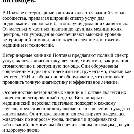
питомцев.
В Полтаве ветеринарные клиники являются важной частью
сообщества, предлагая широкий спектр услуг для
поддержания здоровья и благополучия домашних животных.
От маленьких частных практик до крупных медицинских
центров, эти учреждения обеспечивают высокий уровень
ветеринарной помощи, используя последние достижения
медицины и технологий.
Ветеринарные клиники Полтавы предлагают полный спектр
услуг, включая диагностику, лечение, хирургию, вакцинацию,
стоматологию и экстренную помощь. Они оборудованы
современными диагностическими инструментами, такими как
рентген, УЗИ и лабораторное оборудование, что позволяет
проводить точную диагностику и эффективное лечение.
Особенностью ветеринарных клиник в Полтаве является их
клиентоориентированный подход. Ветеринары и
медицинский персонал тщательно подходят к каждому
случаю, предлагая индивидуальные планы лечения и ухода за
животными. Они также активно консультируют владельцев
животных по вопросам ухода, питания и профилактики
заболеваний, помогая им обеспечить своим питомцам долгую
и здоровую жизнь.