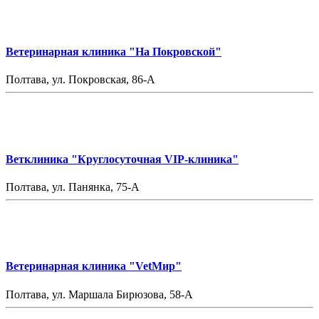
Ветеринарная клиника "На Покровской"
Полтава, ул. Покровская, 86-А
Ветклиника "Круглосуточная VIP-клиника"
Полтава, ул. Панянка, 75-А
Ветеринарная клиника "VetМир"
Полтава, ул. Маршала Бирюзова, 58-А