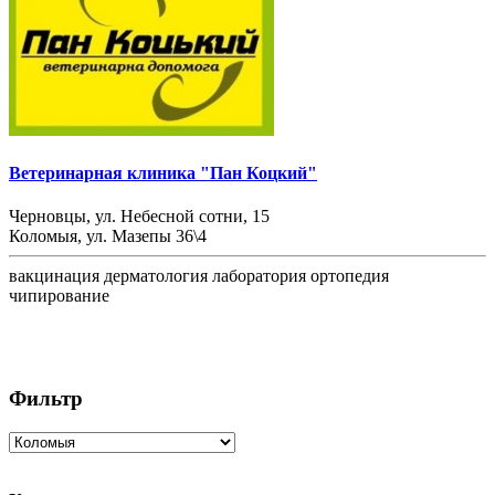
Ветеринарная клиника "Пан Коцкий"
Черновцы, ул. Небесной сотни, 15
Коломыя, ул. Мазепы 36\4
вакцинация
дерматология
лаборатория
ортопедия
чипирование
Фильтр