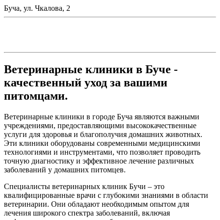
Буча, ул. Чкалова, 2
Ветеринарные клиники в Буче -
качественный уход за вашими
питомцами.
Ветеринарные клиники в городе Буча являются важными
учреждениями, предоставляющими высококачественные
услуги для здоровья и благополучия домашних животных.
Эти клиники оборудованы современными медицинскими
технологиями и инструментами, что позволяет проводить
точную диагностику и эффективное лечение различных
заболеваний у домашних питомцев.
Специалисты ветеринарных клиник Бучи – это
квалифицированные врачи с глубокими знаниями в области
ветеринарии. Они обладают необходимым опытом для
лечения широкого спектра заболеваний, включая