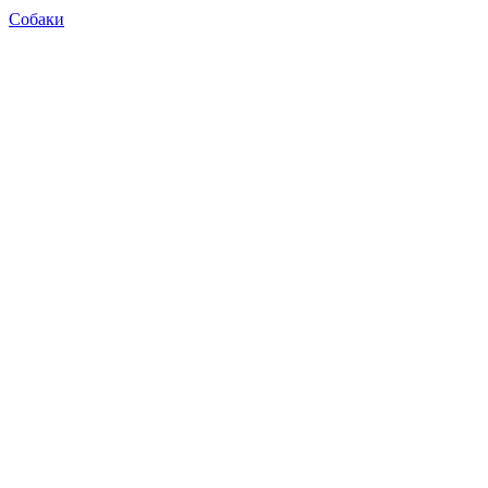
Собаки