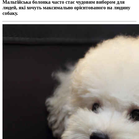
Мальтійська болонка часто стає чудовим вибором для
людей, які хочуть максимально орієнтованого на людину
собаку.