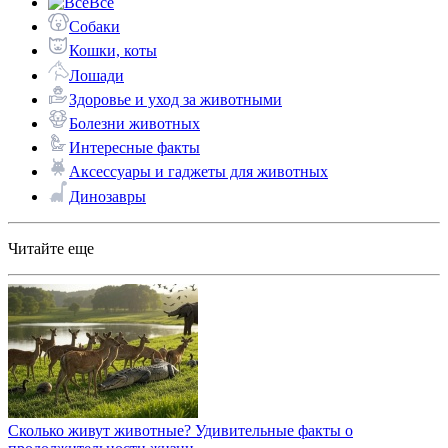
Все
Собаки
Кошки, коты
Лошади
Здоровье и уход за животными
Болезни животных
Интересные факты
Аксессуары и гаджеты для животных
Динозавры
Читайте еще
Сколько живут животные? Удивительные факты о