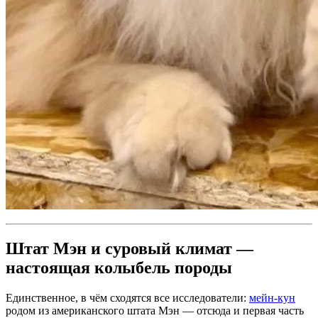
Штат Мэн и суровый климат —
настоящая колыбель породы
Единственное, в чём сходятся все исследователи:
мейн-кун
родом из американского штата Мэн — отсюда и первая часть