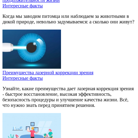
продолжительности жизни
Интересные факты
Когда мы заводим питомца или наблюдаем за животными в
дикой природе, невольно задумываемся: а сколько они живут?
Преимущества лазерной коррекции зрения
Интересные факты
Узнайте, какие преимущества дает лазерная коррекция зрения
- быстрое восстановление, высокая эффективность,
безопасность процедуры и улучшение качества жизни. Всё,
что нужно знать перед принятием решения.