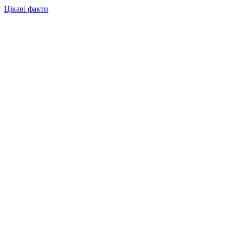
Цікаві факти