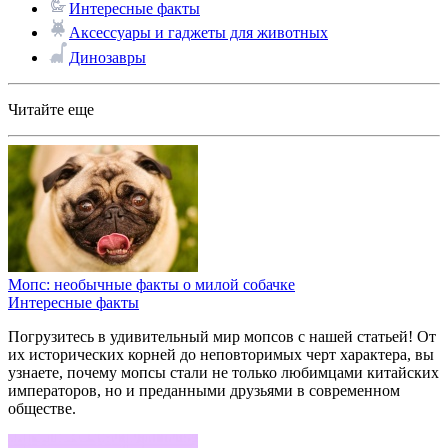
Интересные факты
Аксессуары и гаджеты для животных
Динозавры
Читайте еще
Мопс: необычные факты о милой собачке
Интересные факты
Погрузитесь в удивительный мир мопсов с нашей статьей! От
их исторических корней до неповторимых черт характера, вы
узнаете, почему мопсы стали не только любимцами китайских
императоров, но и преданными друзьями в современном
обществе.