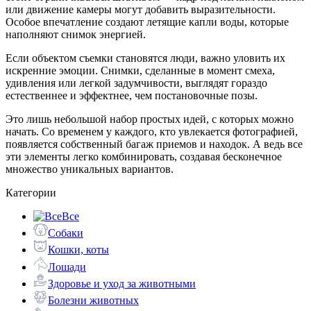
или движение камеры могут добавить выразительности.
Особое впечатление создают летящие капли воды, которые
наполняют снимок энергией.
Если объектом съемки становятся люди, важно уловить их
искренние эмоции. Снимки, сделанные в момент смеха,
удивления или легкой задумчивости, выглядят гораздо
естественнее и эффектнее, чем постановочные позы.
Это лишь небольшой набор простых идей, с которых можно
начать. Со временем у каждого, кто увлекается фотографией,
появляется собственный багаж приемов и находок. А ведь все
эти элементы легко комбинировать, создавая бесконечное
множество уникальных вариантов.
Категории
Все
Собаки
Кошки, коты
Лошади
Здоровье и уход за животными
Болезни животных