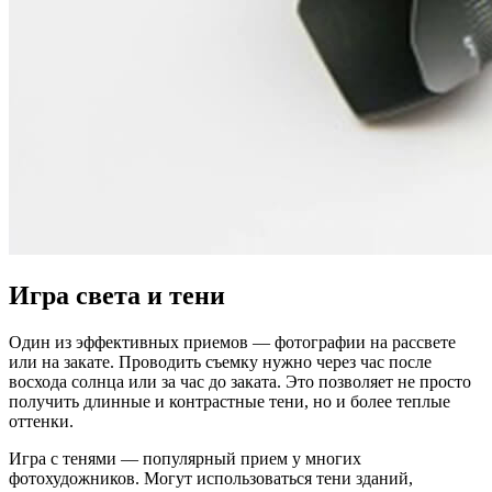
Игра света и тени
Один из эффективных приемов — фотографии на рассвете
или на закате. Проводить съемку нужно через час после
восхода солнца или за час до заката. Это позволяет не просто
получить длинные и контрастные тени, но и более теплые
оттенки.
Игра с тенями — популярный прием у многих
фотохудожников. Могут использоваться тени зданий,