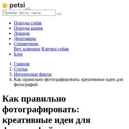
Породы собак
Породы кошек
Лошади
Динозавры
Справочник
Вет. клиники
Клички собак
Блог
Главная
Статьи
Интересные факты
Как правильно фотографировать: креативные идеи для
фотографий
Как правильно
фотографировать:
креативные идеи для