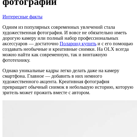
фотографий
Интересные факты
Одним из популярных современных увлечений стала
художественная фотография. И вовсе не обязательно иметь
дорогую камеру или полный набор профессиональных
аксессуаров — достаточно
Полароид купить
и с его помощью
создавать необычные и креативные снимки. На OLX всегда
можно найти как современную, так и винтажную
фототехнику.
Однако уникальные кадры легко делать даже на камеру
смартфона. Главное — добавить в них немного
художественного акцента. Креативная фотография
превращает обычный снимок в небольшую историю, которую
зритель может прожить вместе с автором.