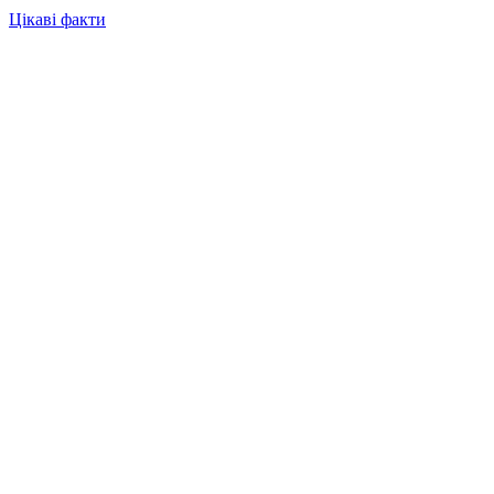
Цікаві факти