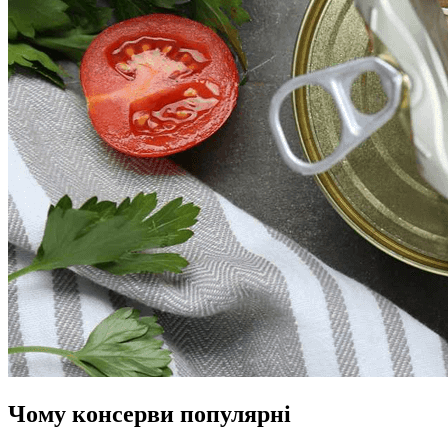
Чому консерви популярні